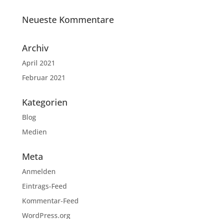
Neueste Kommentare
Archiv
April 2021
Februar 2021
Kategorien
Blog
Medien
Meta
Anmelden
Eintrags-Feed
Kommentar-Feed
WordPress.org