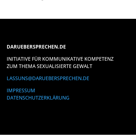
DARUEBERSPRECHEN.DE
INITIATIVE FÜR KOMMUNIKATIVE KOMPETENZ
ZUM THEMA SEXUALISIERTE GEWALT
LASSUNS@DARUEBERSPRECHEN.DE
IMPRESSUM
DATENSCHUTZERKLÄRUNG