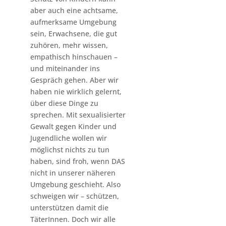
aber auch eine achtsame,
aufmerksame Umgebung
sein, Erwachsene, die gut
zuhören, mehr wissen,
empathisch hinschauen –
und miteinander ins
Gespräch gehen. Aber wir
haben nie wirklich gelernt,
über diese Dinge zu
sprechen. Mit sexualisierter
Gewalt gegen Kinder und
Jugendliche wollen wir
möglichst nichts zu tun
haben, sind froh, wenn DAS
nicht in unserer näheren
Umgebung geschieht. Also
schweigen wir – schützen,
unterstützen damit die
TäterInnen. Doch wir alle