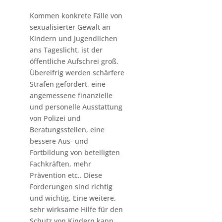
Kommen konkrete Fälle von
sexualisierter Gewalt an
Kindern und Jugendlichen
ans Tageslicht, ist der
öffentliche Aufschrei groß.
Übereifrig werden schärfere
Strafen gefordert, eine
angemessene finanzielle
und personelle Ausstattung
von Polizei und
Beratungsstellen, eine
bessere Aus- und
Fortbildung von beteiligten
Fachkräften, mehr
Prävention etc.. Diese
Forderungen sind richtig
und wichtig. Eine weitere,
sehr wirksame Hilfe für den
Schutz von Kindern kann