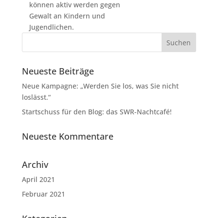
können aktiv werden gegen
Gewalt an Kindern und
Jugendlichen.
Neueste Beiträge
Neue Kampagne: „Werden Sie los, was Sie nicht
loslässt.“
Startschuss für den Blog: das SWR-Nachtcafé!
Neueste Kommentare
Archiv
April 2021
Februar 2021