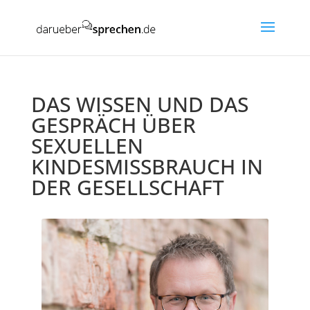
DAS WISSEN UND DAS
GESPRÄCH ÜBER
SEXUELLEN
KINDESMISSBRAUCH IN
DER GESELLSCHAFT