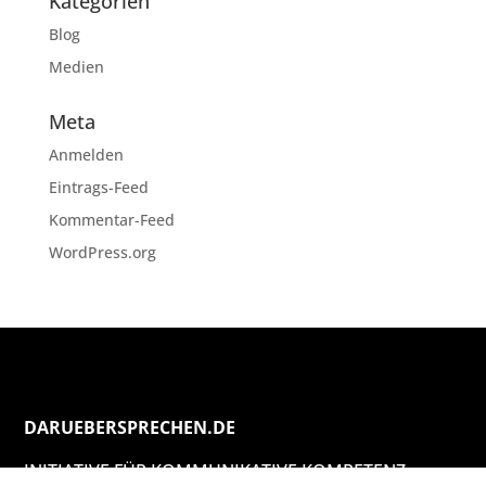
Kategorien
Blog
Medien
Meta
Anmelden
Eintrags-Feed
Kommentar-Feed
WordPress.org
DARUEBERSPRECHEN.DE
INITIATIVE FÜR KOMMUNIKATIVE KOMPETENZ