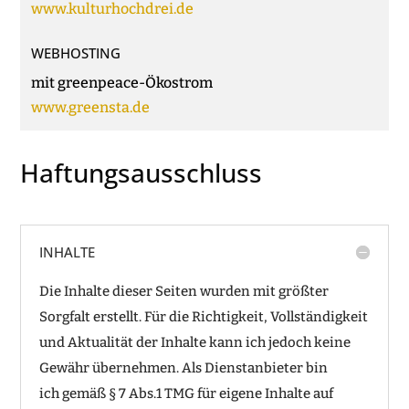
www.kulturhochdrei.de
WEBHOSTING
mit greenpeace-Ökostrom
www.greensta.de
Haftungsausschluss
INHALTE
Die Inhalte dieser Seiten wurden mit größter
Sorgfalt erstellt. Für die Richtigkeit, Vollständigkeit
und Aktualität der Inhalte kann ich jedoch keine
Gewähr übernehmen. Als Dienstanbieter bin
ich gemäß § 7 Abs.1 TMG für eigene Inhalte auf